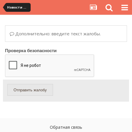
Новости сервиса
Дополнительно: введите текст жалобы.
Проверка безопасности
Отправить жалобу
Обратная связь