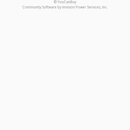
© YouCanBuy
Community Software by Invision Power Services, Inc.