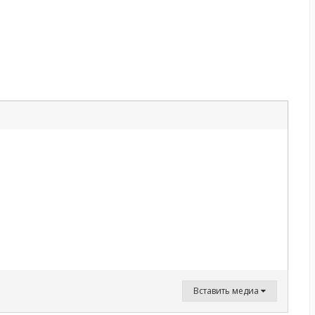
Вставить медиа