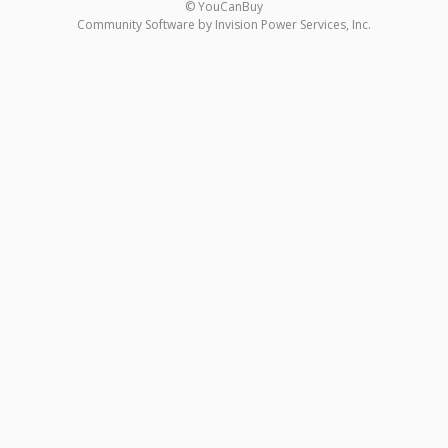
© YouCanBuy
Community Software by Invision Power Services, Inc.