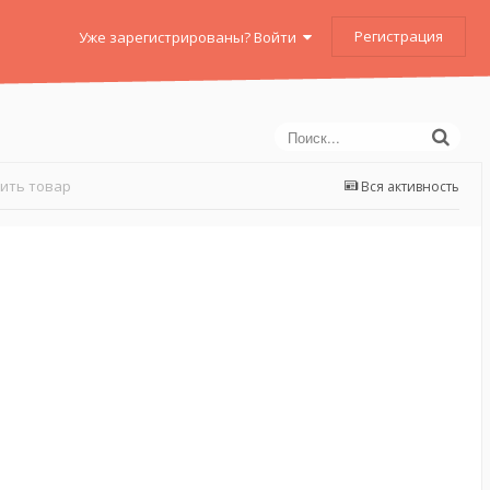
Регистрация
Уже зарегистрированы? Войти
пить товар
Вся активность