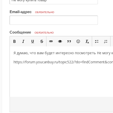
Email-адрес
ОБЯЗАТЕЛЬНО
Сообщение
ОБЯЗАТЕЛЬНО
Я думаю, что вам будет интересно посмотреть Не могу к
https://forum.youcanbuy.ru/topic522/?do=findComment&c