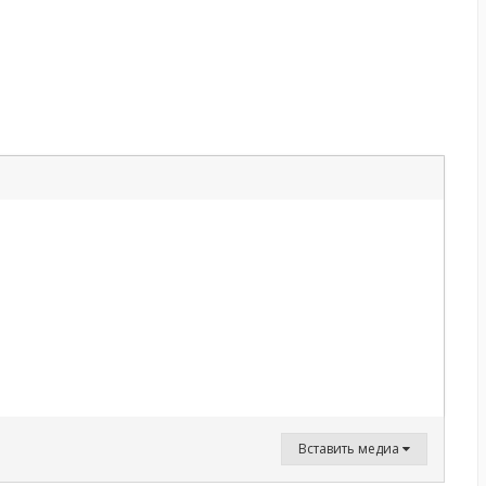
Вставить медиа