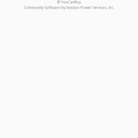
© YouCanBuy
Community Software by Invision Power Services, Inc.