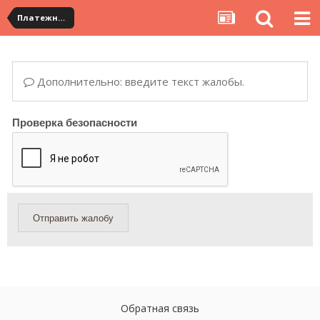
Платежная система ALIPAY и оплата банковскими картами
Дополнительно: введите текст жалобы.
Проверка безопасности
Отправить жалобу
Обратная связь