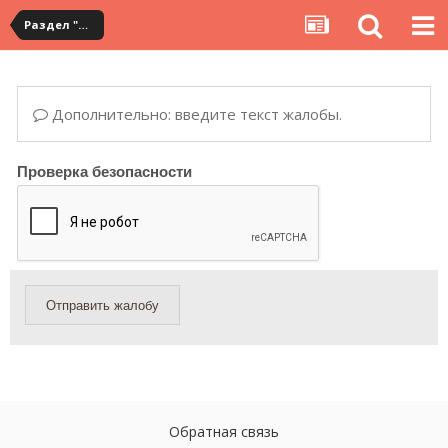
Раздел "Мои посылки" на сервисе YouCanBuy
Дополнительно: введите текст жалобы.
Проверка безопасности
Отправить жалобу
Обратная связь