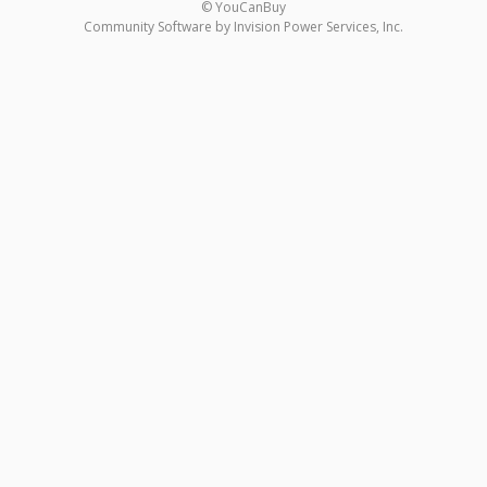
© YouCanBuy
Community Software by Invision Power Services, Inc.