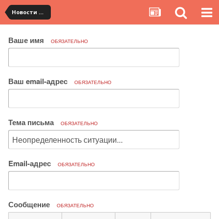
Новости сервиса
Ваше имя
ОБЯЗАТЕЛЬНО
Ваш email-адрес
ОБЯЗАТЕЛЬНО
Тема письма
ОБЯЗАТЕЛЬНО
Email-адрес
ОБЯЗАТЕЛЬНО
Сообщение
ОБЯЗАТЕЛЬНО