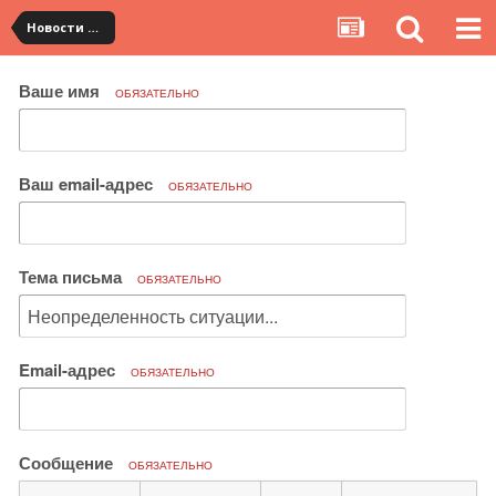
Новости сервиса
Ваше имя
ОБЯЗАТЕЛЬНО
Ваш email-адрес
ОБЯЗАТЕЛЬНО
Тема письма
ОБЯЗАТЕЛЬНО
Email-адрес
ОБЯЗАТЕЛЬНО
Сообщение
ОБЯЗАТЕЛЬНО