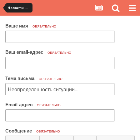
Новости сервиса
Ваше имя
ОБЯЗАТЕЛЬНО
Ваш email-адрес
ОБЯЗАТЕЛЬНО
Тема письма
ОБЯЗАТЕЛЬНО
Email-адрес
ОБЯЗАТЕЛЬНО
Сообщение
ОБЯЗАТЕЛЬНО