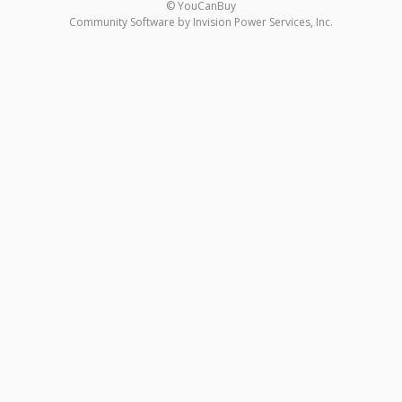
© YouCanBuy
Community Software by Invision Power Services, Inc.