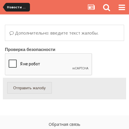
Новости сервиса
Дополнительно: введите текст жалобы.
Проверка безопасности
Отправить жалобу
Обратная связь