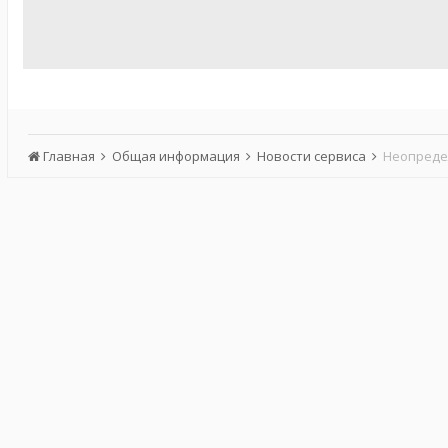
Главная
Общая информация
Новости сервиса
Неопредел