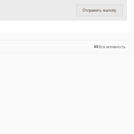
Отправить жалобу
Вся активность