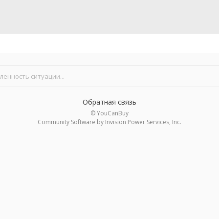
енность ситуации...
Обратная связь
© YouCanBuy
Community Software by Invision Power Services, Inc.