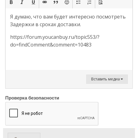
Я думаю, что вам будет интересно посмотреть
Задержки в сроках доставки.
https://forum.youcanbuy.ru/topic553/?
do=findComment&comment=10483
Вставить медиа
Проверка безопасности