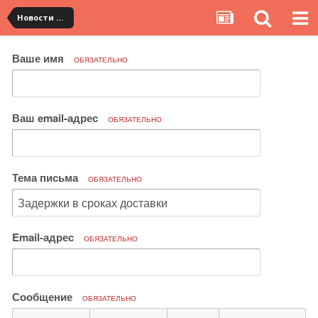
Новости сервиса
Ваше имя
ОБЯЗАТЕЛЬНО
Ваш email-адрес
ОБЯЗАТЕЛЬНО
Тема письма
ОБЯЗАТЕЛЬНО
Email-адрес
ОБЯЗАТЕЛЬНО
Сообщение
ОБЯЗАТЕЛЬНО