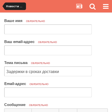
Новости сервиса
Ваше имя
ОБЯЗАТЕЛЬНО
Ваш email-адрес
ОБЯЗАТЕЛЬНО
Тема письма
ОБЯЗАТЕЛЬНО
Email-адрес
ОБЯЗАТЕЛЬНО
Сообщение
ОБЯЗАТЕЛЬНО