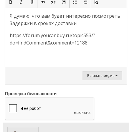
Я думаю, что вам будет интересно посмотреть
Задержки в сроках доставки.
https://forum.youcanbuy.ru/topic553/?
do=findComment&comment=12188
Вставить медиа
Проверка безопасности