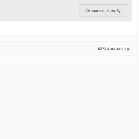
Отправить жалобу
Вся активность