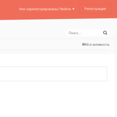
Регистрация
Уже зарегистрированы? Войти
Вся активность