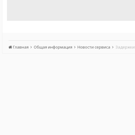
Главная
Общая информация
Новости сервиса
Задержки 