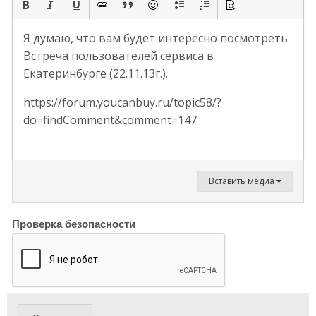
Я думаю, что вам будет интересно посмотреть
Встреча пользователей сервиса в
Екатеринбурге (22.11.13г.).
https://forum.youcanbuy.ru/topic58/?
do=findComment&comment=147
Вставить медиа
Проверка безопасности