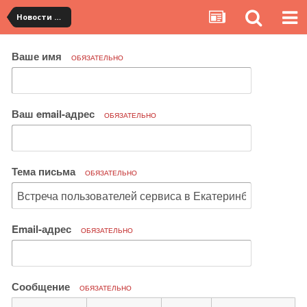
Новости сервиса
Ваше имя
ОБЯЗАТЕЛЬНО
Ваш email-адрес
ОБЯЗАТЕЛЬНО
Тема письма
ОБЯЗАТЕЛЬНО
Email-адрес
ОБЯЗАТЕЛЬНО
Сообщение
ОБЯЗАТЕЛЬНО