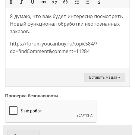
Я думаю, что вам будет интересно посмотреть
Новый функционал обработки неопознанных
заказов.
https://forum.youcanbuy.ru/topic584/?
do=findComment&comment=11284
Вставить медиа
Проверка безопасности