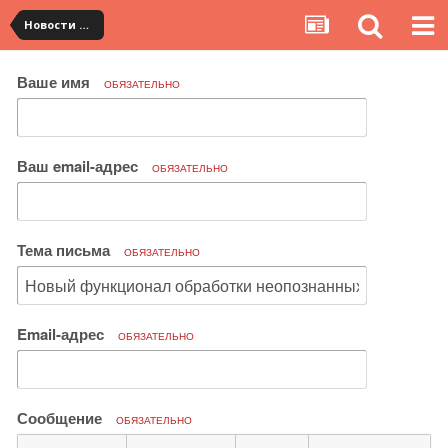
Новости сервиса
Ваше имя
ОБЯЗАТЕЛЬНО
Ваш email-адрес
ОБЯЗАТЕЛЬНО
Тема письма
ОБЯЗАТЕЛЬНО
Email-адрес
ОБЯЗАТЕЛЬНО
Сообщение
ОБЯЗАТЕЛЬНО