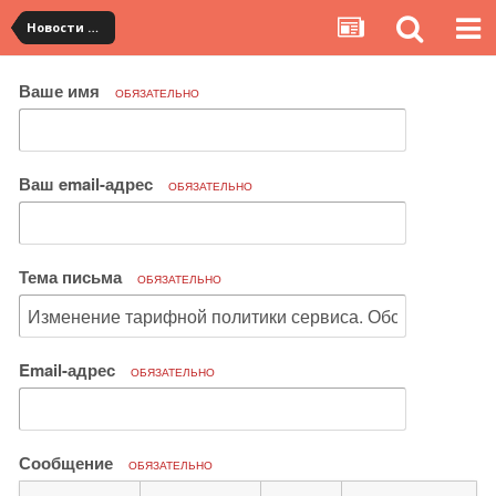
Новости сервиса
Ваше имя
ОБЯЗАТЕЛЬНО
Ваш email-адрес
ОБЯЗАТЕЛЬНО
Тема письма
ОБЯЗАТЕЛЬНО
Email-адрес
ОБЯЗАТЕЛЬНО
Сообщение
ОБЯЗАТЕЛЬНО