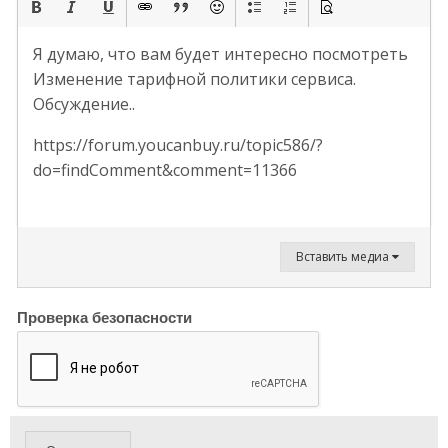
Я думаю, что вам будет интересно посмотреть
Изменение тарифной политики сервиса.
Обсуждение..
https://forum.youcanbuy.ru/topic586/?
do=findComment&comment=11366
Вставить медиа
Проверка безопасности