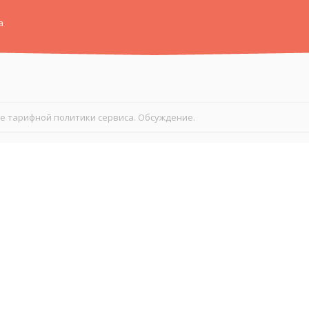
а
е тарифной политики сервиса. Обсуждение.