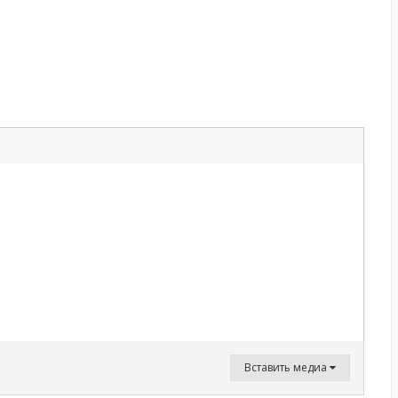
Вставить медиа