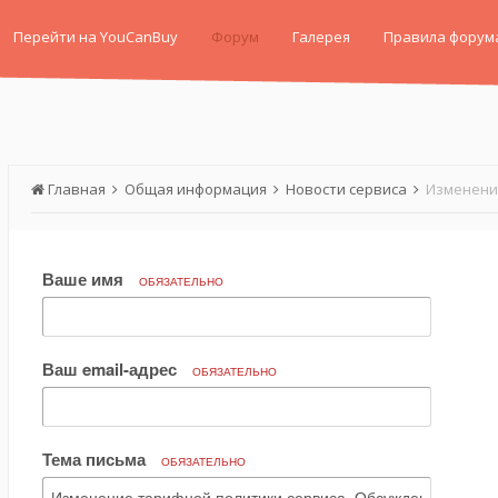
Перейти на YouCanBuy
Форум
Галерея
Правила форум
Главная
Общая информация
Новости сервиса
Изменени
Ваше имя
ОБЯЗАТЕЛЬНО
Ваш email-адрес
ОБЯЗАТЕЛЬНО
Тема письма
ОБЯЗАТЕЛЬНО