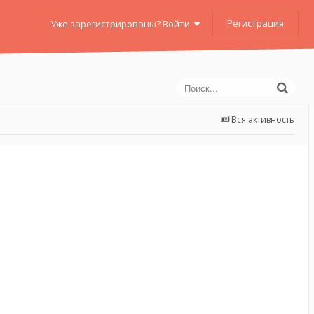
Регистрация
Уже зарегистрированы? Войти
Вся активность