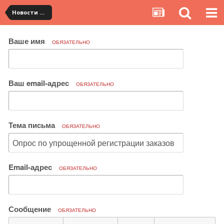
Новости сервиса
Ваше имя
ОБЯЗАТЕЛЬНО
Ваш email-адрес
ОБЯЗАТЕЛЬНО
Тема письма
ОБЯЗАТЕЛЬНО
Email-адрес
ОБЯЗАТЕЛЬНО
Сообщение
ОБЯЗАТЕЛЬНО