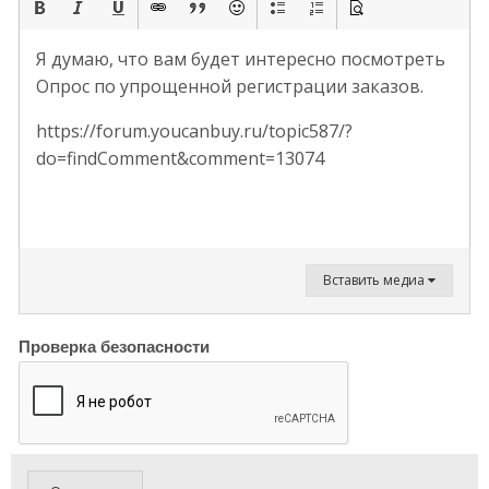
Я думаю, что вам будет интересно посмотреть
Опрос по упрощенной регистрации заказов.
https://forum.youcanbuy.ru/topic587/?
do=findComment&comment=13074
Вставить медиа
Проверка безопасности