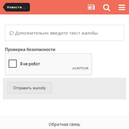
Новости сервиса
Дополнительно: введите текст жалобы.
Проверка безопасности
Отправить жалобу
Обратная связь