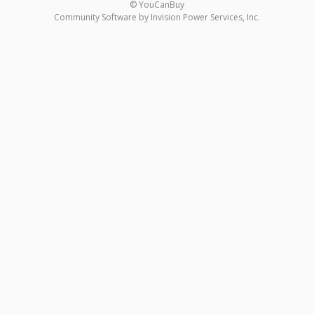
© YouCanBuy
Community Software by Invision Power Services, Inc.