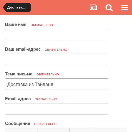
Доставка товара по Китаю
Ваше имя
ОБЯЗАТЕЛЬНО
Ваш email-адрес
ОБЯЗАТЕЛЬНО
Тема письма
ОБЯЗАТЕЛЬНО
Email-адрес
ОБЯЗАТЕЛЬНО
Сообщение
ОБЯЗАТЕЛЬНО