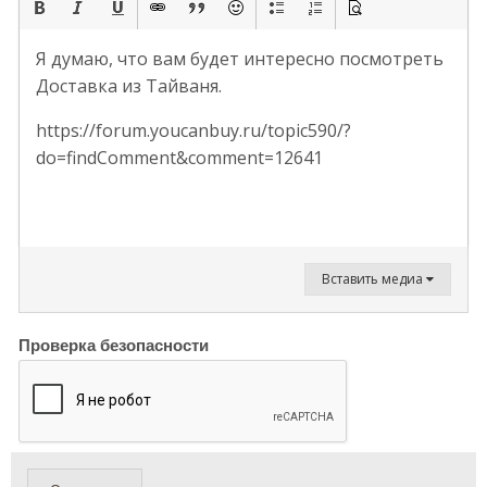
Я думаю, что вам будет интересно посмотреть
Доставка из Тайваня.
https://forum.youcanbuy.ru/topic590/?
do=findComment&comment=12641
Вставить медиа
Проверка безопасности