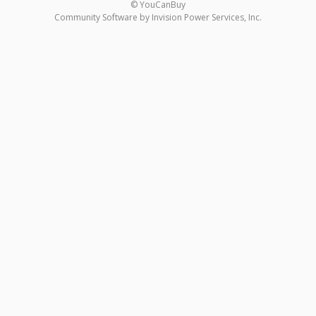
© YouCanBuy
Community Software by Invision Power Services, Inc.