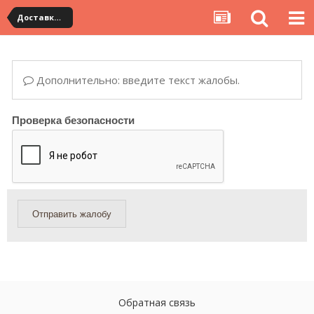
Доставка товара по Китаю
Дополнительно: введите текст жалобы.
Проверка безопасности
Отправить жалобу
Обратная связь