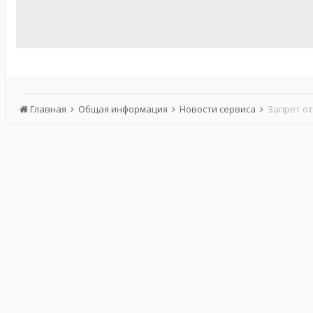
Главная
Общая информация
Новости сервиса
Запрет о