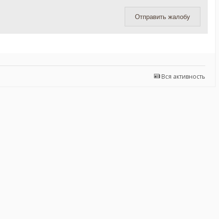
Отправить жалобу
Вся активность