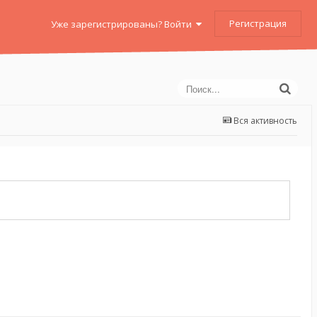
Регистрация
Уже зарегистрированы? Войти
Вся активность