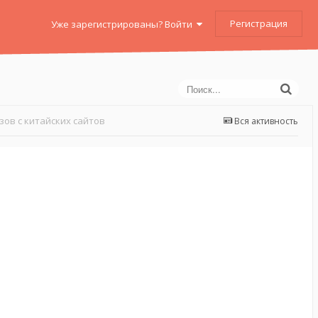
Регистрация
Уже зарегистрированы? Войти
зов с китайских сайтов
Вся активность