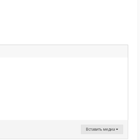
Вставить медиа