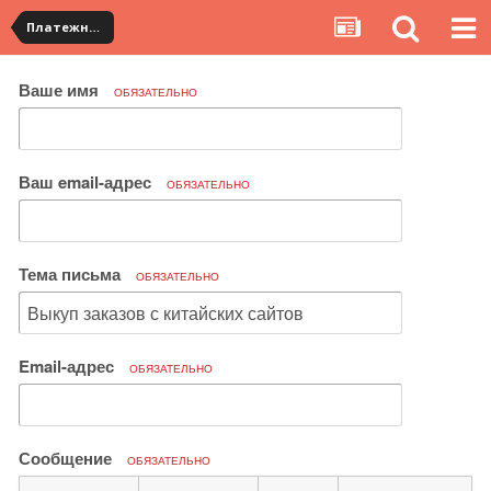
Платежная система ALIPAY и оплата банковскими картами
Ваше имя
ОБЯЗАТЕЛЬНО
Ваш email-адрес
ОБЯЗАТЕЛЬНО
Тема письма
ОБЯЗАТЕЛЬНО
Email-адрес
ОБЯЗАТЕЛЬНО
Сообщение
ОБЯЗАТЕЛЬНО