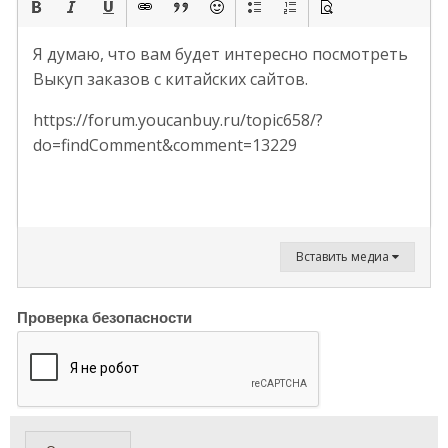
Я думаю, что вам будет интересно посмотреть
Выкуп заказов с китайских сайтов.
https://forum.youcanbuy.ru/topic658/?
do=findComment&comment=13229
Вставить медиа
Проверка безопасности