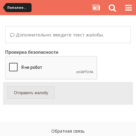
Пополнение и переводы со счета в личном кабинете
Дополнительно: введите текст жалобы.
Проверка безопасности
Отправить жалобу
Обратная связь