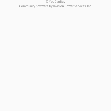
© YouCanBuy
Community Software by Invision Power Services, Inc.