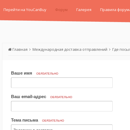
Перейти на YouCanBuy
Форум
Галерея
Правила форум
Главная
Международная доставка отправлений
Где посы
Ваше имя
ОБЯЗАТЕЛЬНО
Ваш email-адрес
ОБЯЗАТЕЛЬНО
Тема письма
ОБЯЗАТЕЛЬНО