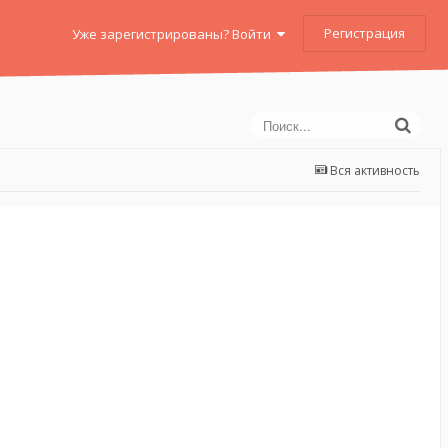
Регистрация
Уже зарегистрированы? Войти
Вся активность