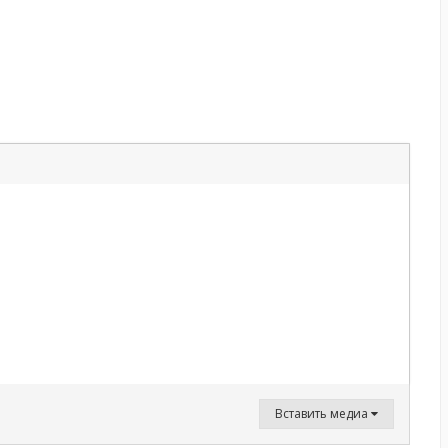
Вставить медиа