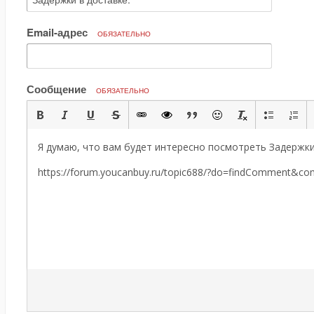
Email-адрес
ОБЯЗАТЕЛЬНО
Сообщение
ОБЯЗАТЕЛЬНО
Я думаю, что вам будет интересно посмотреть Задержки 
https://forum.youcanbuy.ru/topic688/?do=findComment&c