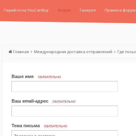
Перейти на YouCanBuy
Форум
Галерея
Правила форум
Главная
Международная доставка отправлений
Где посы
Ваше имя
ОБЯЗАТЕЛЬНО
Ваш email-адрес
ОБЯЗАТЕЛЬНО
Тема письма
ОБЯЗАТЕЛЬНО