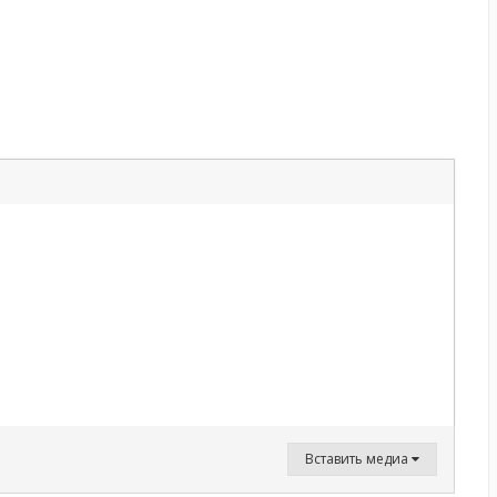
Вставить медиа