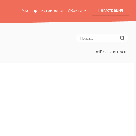
Регистрация
Уже зарегистрированы? Войти
Вся активность