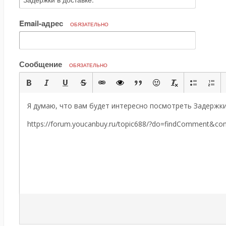
Email-адрес
ОБЯЗАТЕЛЬНО
Сообщение
ОБЯЗАТЕЛЬНО
Я думаю, что вам будет интересно посмотреть Задержки 
https://forum.youcanbuy.ru/topic688/?do=findComment&c