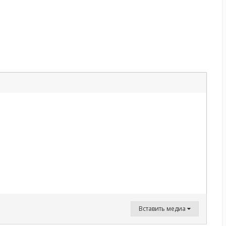
Вставить медиа