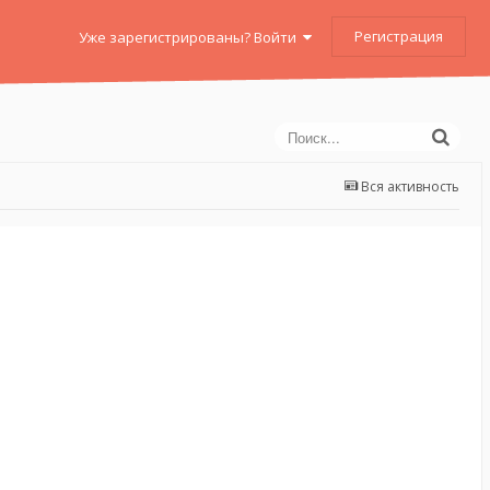
Регистрация
Уже зарегистрированы? Войти
Вся активность