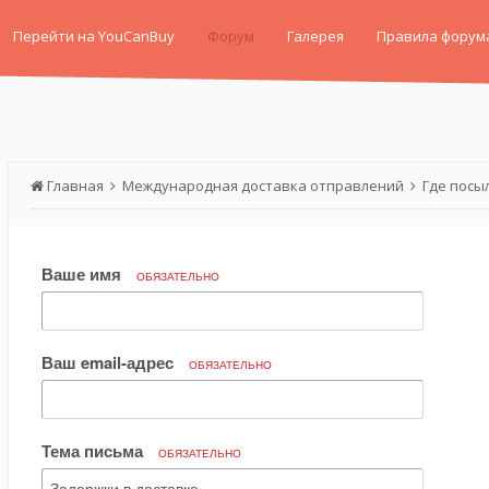
Перейти на YouCanBuy
Форум
Галерея
Правила форум
Главная
Международная доставка отправлений
Где посы
Ваше имя
ОБЯЗАТЕЛЬНО
Ваш email-адрес
ОБЯЗАТЕЛЬНО
Тема письма
ОБЯЗАТЕЛЬНО