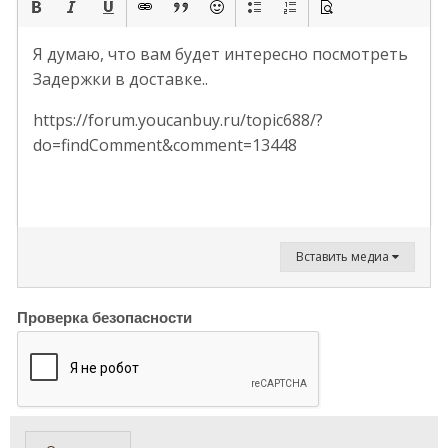
Я думаю, что вам будет интересно посмотреть
Задержки в доставке..
https://forum.youcanbuy.ru/topic688/?
do=findComment&comment=13448
Вставить медиа
Проверка безопасности