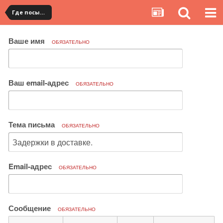
Где посылка?
Ваше имя
ОБЯЗАТЕЛЬНО
Ваш email-адрес
ОБЯЗАТЕЛЬНО
Тема письма
ОБЯЗАТЕЛЬНО
Email-адрес
ОБЯЗАТЕЛЬНО
Сообщение
ОБЯЗАТЕЛЬНО