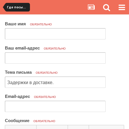
Где посылка?
Ваше имя
ОБЯЗАТЕЛЬНО
Ваш email-адрес
ОБЯЗАТЕЛЬНО
Тема письма
ОБЯЗАТЕЛЬНО
Email-адрес
ОБЯЗАТЕЛЬНО
Сообщение
ОБЯЗАТЕЛЬНО