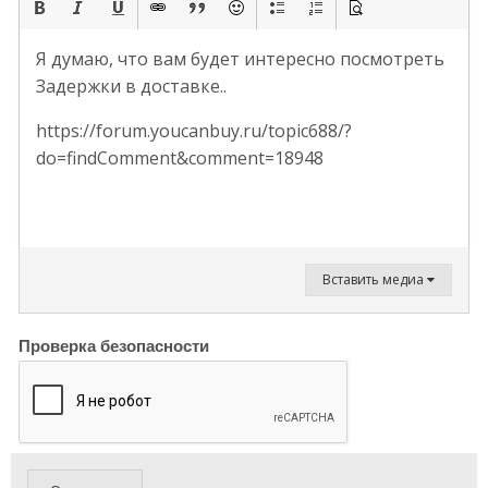
Я думаю, что вам будет интересно посмотреть
Задержки в доставке..
https://forum.youcanbuy.ru/topic688/?
do=findComment&comment=18948
Вставить медиа
Проверка безопасности