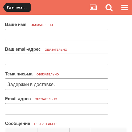
Где посылка?
Ваше имя
ОБЯЗАТЕЛЬНО
Ваш email-адрес
ОБЯЗАТЕЛЬНО
Тема письма
ОБЯЗАТЕЛЬНО
Email-адрес
ОБЯЗАТЕЛЬНО
Сообщение
ОБЯЗАТЕЛЬНО