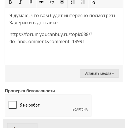
Я думаю, что вам будет интересно посмотреть
Задержки в доставке..
https://forum.youcanbuy.ru/topic688/?
do=findComment&comment=18991
Вставить медиа
Проверка безопасности