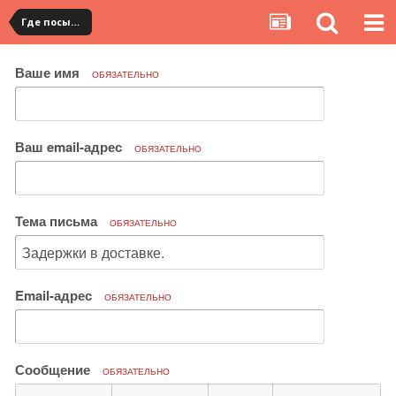
Где посылка?
Ваше имя
ОБЯЗАТЕЛЬНО
Ваш email-адрес
ОБЯЗАТЕЛЬНО
Тема письма
ОБЯЗАТЕЛЬНО
Email-адрес
ОБЯЗАТЕЛЬНО
Сообщение
ОБЯЗАТЕЛЬНО