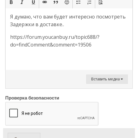
Я думаю, что вам будет интересно посмотреть
Задержки в доставке..
https://forum.youcanbuy.ru/topic688/?
do=findComment&comment=19506
Вставить медиа
Проверка безопасности