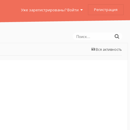
Регистрация
Уже зарегистрированы? Войти
Вся активность