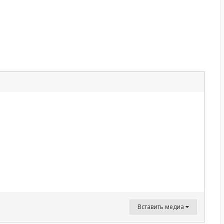
Вставить медиа