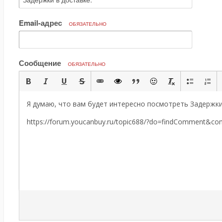
Email-адрес
ОБЯЗАТЕЛЬНО
Сообщение
ОБЯЗАТЕЛЬНО
Я думаю, что вам будет интересно посмотреть Задержки 
https://forum.youcanbuy.ru/topic688/?do=findComment&c