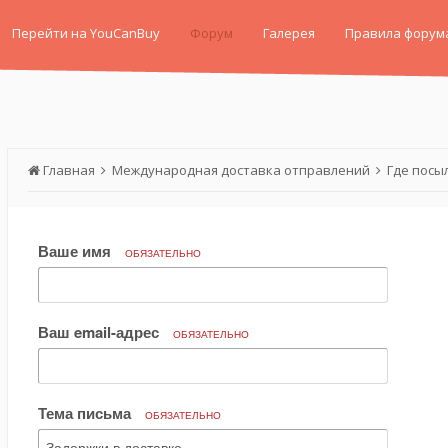
Перейти на YouCanBuy
Форум
Галерея
Правила форум
Главная
Международная доставка отправлений
Где посы
Ваше имя
ОБЯЗАТЕЛЬНО
Ваш email-адрес
ОБЯЗАТЕЛЬНО
Тема письма
ОБЯЗАТЕЛЬНО