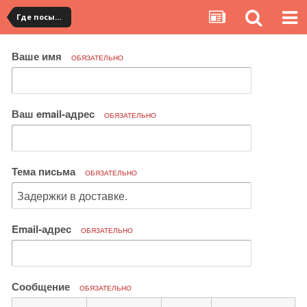
Где посылка?
Ваше имя
ОБЯЗАТЕЛЬНО
Ваш email-адрес
ОБЯЗАТЕЛЬНО
Тема письма
ОБЯЗАТЕЛЬНО
Email-адрес
ОБЯЗАТЕЛЬНО
Сообщение
ОБЯЗАТЕЛЬНО