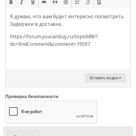
Я думаю, что вам будет интересно посмотреть
Задержки в доставке..
https://forum.youcanbuy.ru/topic688/?
do=findComment&comment=19597
Вставить медиа
Проверка безопасности