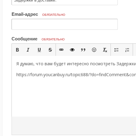
Email-адрес
ОБЯЗАТЕЛЬНО
Сообщение
ОБЯЗАТЕЛЬНО
Я думаю, что вам будет интересно посмотреть Задержки 
https://forum.youcanbuy.ru/topic688/?do=findComment&c