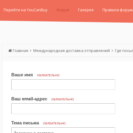
Перейти на YouCanBuy
Форум
Галерея
Правила форум
Главная
Международная доставка отправлений
Где посы
Ваше имя
ОБЯЗАТЕЛЬНО
Ваш email-адрес
ОБЯЗАТЕЛЬНО
Тема письма
ОБЯЗАТЕЛЬНО