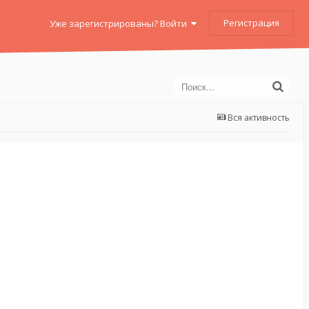
Регистрация
Уже зарегистрированы? Войти
Вся активность