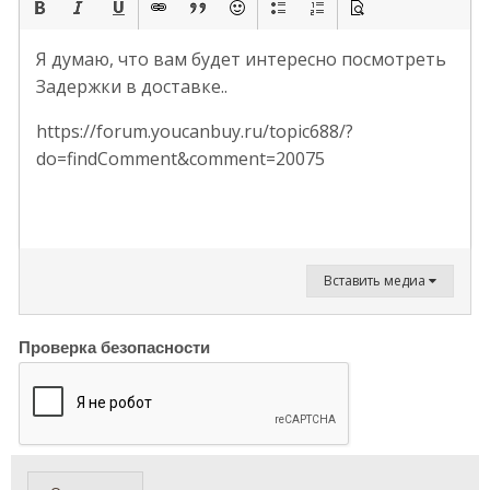
Я думаю, что вам будет интересно посмотреть
Задержки в доставке..
https://forum.youcanbuy.ru/topic688/?
do=findComment&comment=20075
Вставить медиа
Проверка безопасности