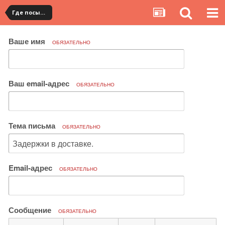
Где посылка?
Ваше имя
ОБЯЗАТЕЛЬНО
Ваш email-адрес
ОБЯЗАТЕЛЬНО
Тема письма
ОБЯЗАТЕЛЬНО
Email-адрес
ОБЯЗАТЕЛЬНО
Сообщение
ОБЯЗАТЕЛЬНО