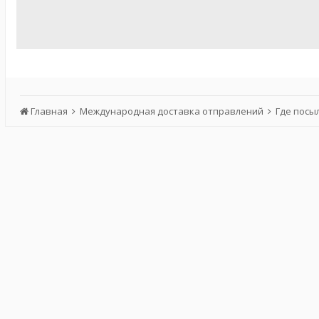
Главная
Международная доставка отправлений
Где посы