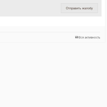
Отправить жалобу
Вся активность