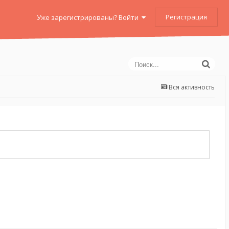
Регистрация
Уже зарегистрированы? Войти
Вся активность