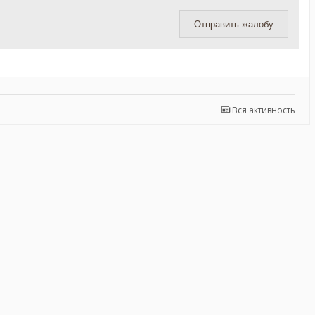
Отправить жалобу
Вся активность