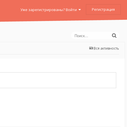
Регистрация
Уже зарегистрированы? Войти
Вся активность