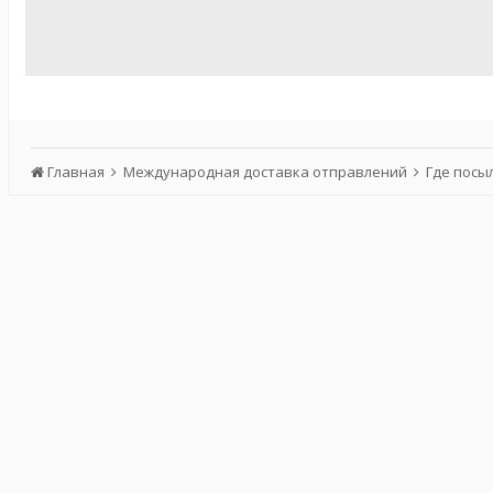
Главная
Международная доставка отправлений
Где посы