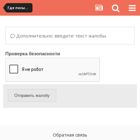
Где посылка?
Дополнительно: введите текст жалобы.
Проверка безопасности
Отправить жалобу
Обратная связь