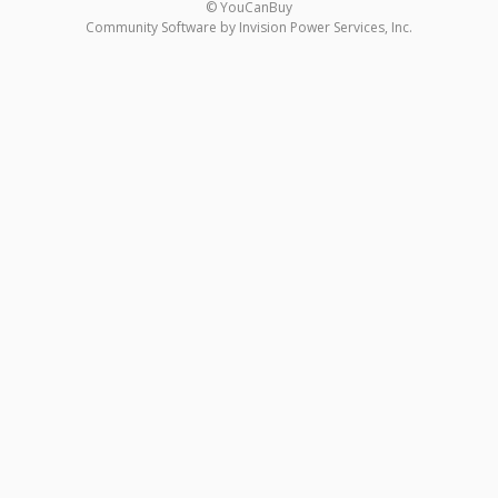
© YouCanBuy
Community Software by Invision Power Services, Inc.