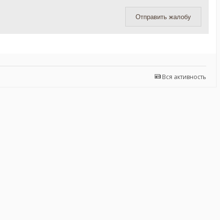
Отправить жалобу
Вся активность