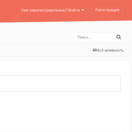
Регистрация
Уже зарегистрированы? Войти
Вся активность