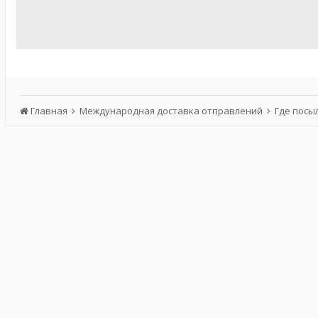
Главная
Международная доставка отправлений
Где посы