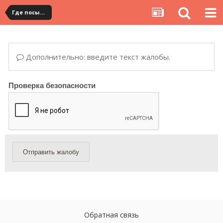
Где посылка?
Дополнительно: введите текст жалобы.
Проверка безопасности
Отправить жалобу
Обратная связь