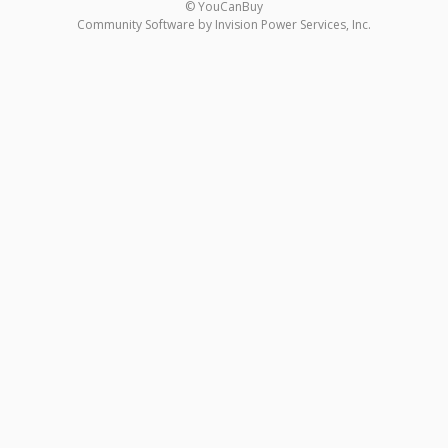
© YouCanBuy
Community Software by Invision Power Services, Inc.