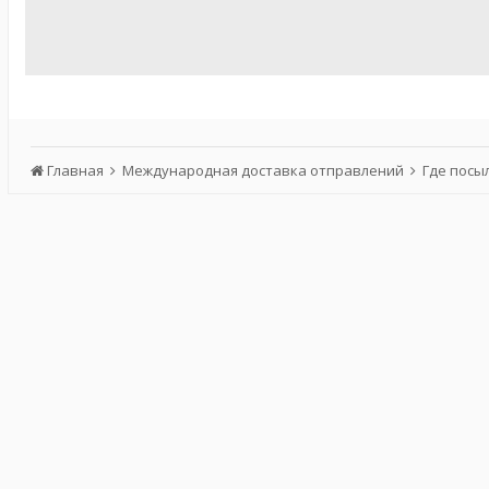
Главная
Международная доставка отправлений
Где посы