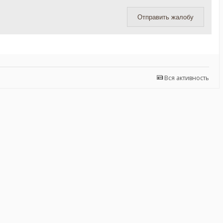
Отправить жалобу
Вся активность