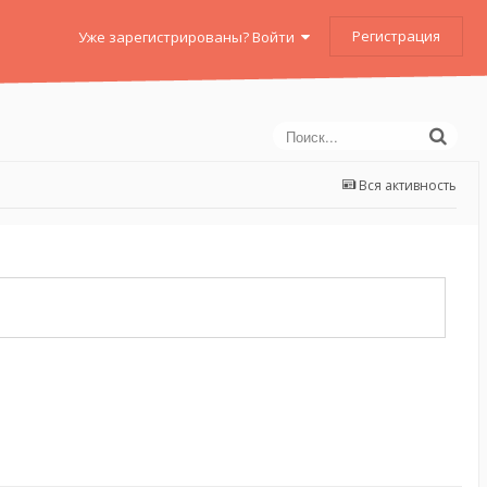
Регистрация
Уже зарегистрированы? Войти
Вся активность