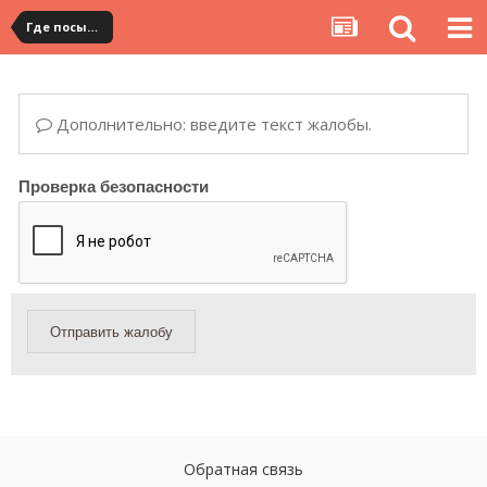
Где посылка?
Дополнительно: введите текст жалобы.
Проверка безопасности
Отправить жалобу
Обратная связь