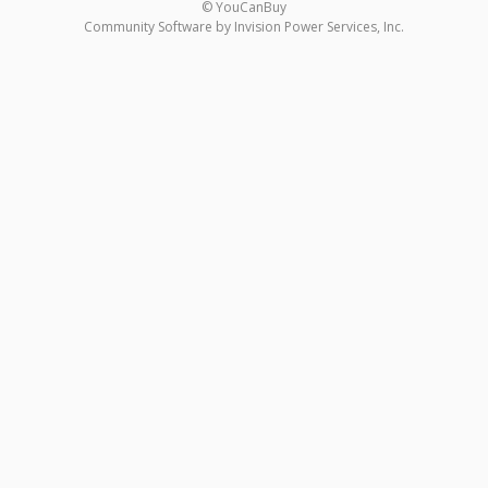
© YouCanBuy
Community Software by Invision Power Services, Inc.