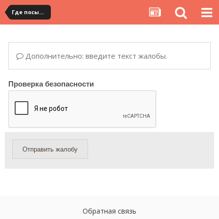
Где посылка?
Дополнительно: введите текст жалобы.
Проверка безопасности
Отправить жалобу
Обратная связь