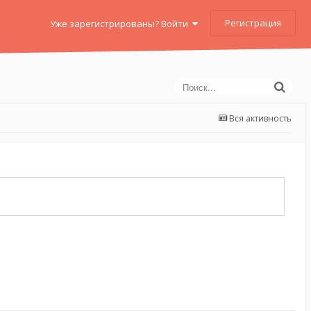
Регистрация
Уже зарегистрированы? Войти
Вся активность