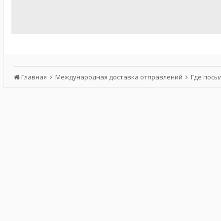
Главная
Международная доставка отправлений
Где посы