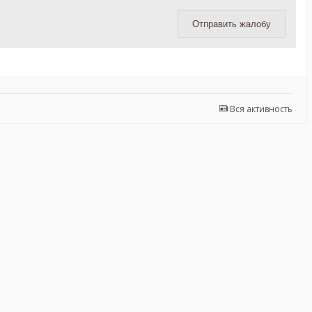
Отправить жалобу
Вся активность