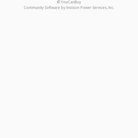
© YouCanBuy
Community Software by Invision Power Services, Inc.