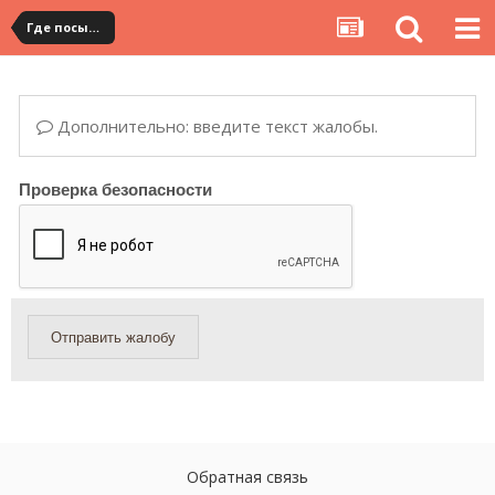
Где посылка?
Дополнительно: введите текст жалобы.
Проверка безопасности
Отправить жалобу
Обратная связь