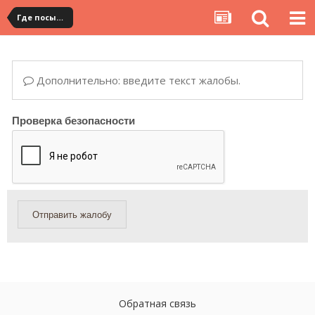
Где посылка?
Дополнительно: введите текст жалобы.
Проверка безопасности
Отправить жалобу
Обратная связь