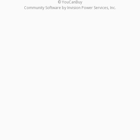
© YouCanBuy
Community Software by Invision Power Services, Inc.