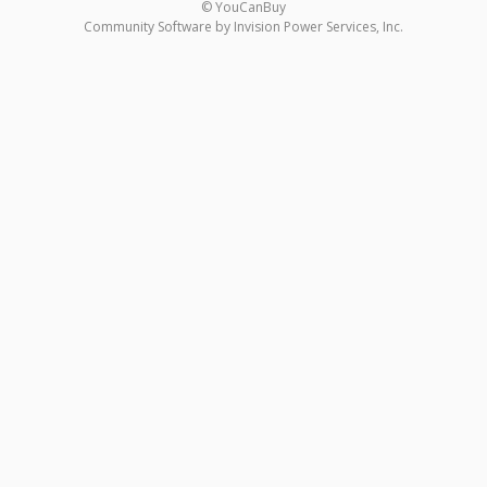
© YouCanBuy
Community Software by Invision Power Services, Inc.