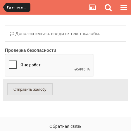
Где посылка?
Дополнительно: введите текст жалобы.
Проверка безопасности
Отправить жалобу
Обратная связь