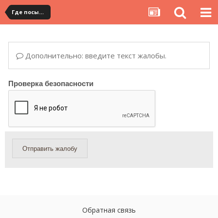
Где посылка?
Дополнительно: введите текст жалобы.
Проверка безопасности
Отправить жалобу
Обратная связь