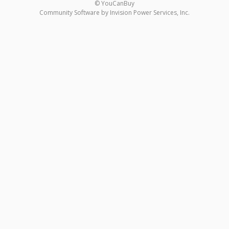
© YouCanBuy
Community Software by Invision Power Services, Inc.